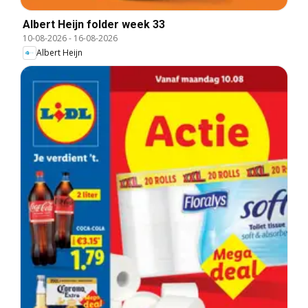
Albert Heijn folder week 33
10-08-2026
-
16-08-2026
Albert Heijn