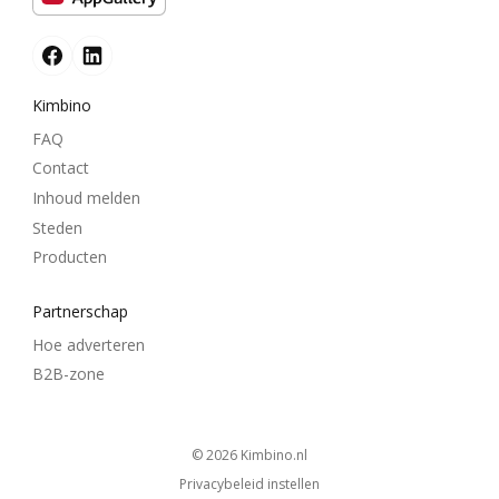
Kimbino
FAQ
Contact
Inhoud melden
Steden
Producten
Partnerschap
Hoe adverteren
B2B-zone
© 2026
kimbino.nl
Privacybeleid instellen