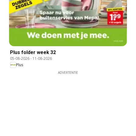
Plus folder week 32
05-08-2026
-
11-08-2026
Plus
ADVERTENTIE