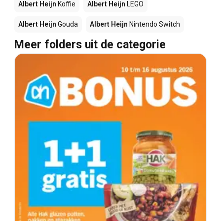
Albert Heijn
Koffie
Albert Heijn
LEGO
Albert Heijn
Gouda
Albert Heijn
Nintendo Switch
Meer folders uit de categorie