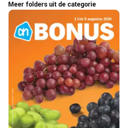
Meer folders uit de categorie