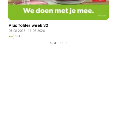
Plus folder week 32
05-08-2026
-
11-08-2026
Plus
ADVERTENTIE