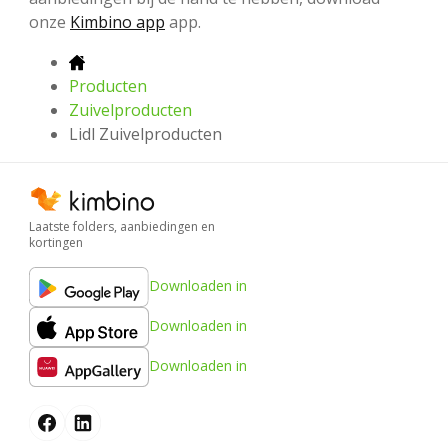
onze
Kimbino app
app.
Producten
Zuivelproducten
Lidl Zuivelproducten
Laatste folders, aanbiedingen en
kortingen
Downloaden in
Downloaden in
Downloaden in