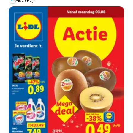
Albert Heijn