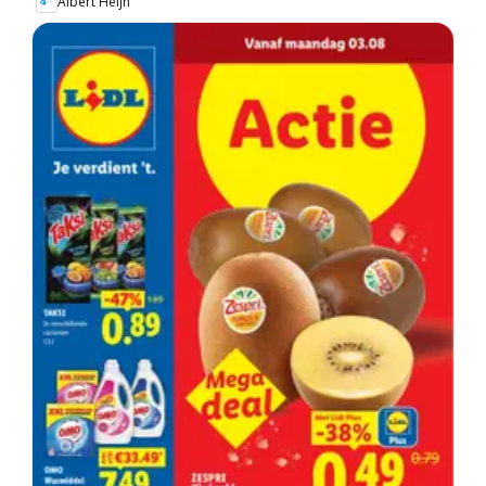
Albert Heijn