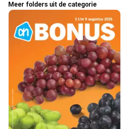
Meer folders uit de categorie