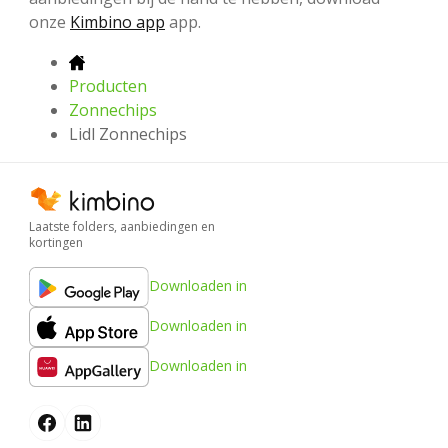
onze
Kimbino app
app.
Producten
Zonnechips
Lidl Zonnechips
Laatste folders, aanbiedingen en
kortingen
Downloaden in
Downloaden in
Downloaden in