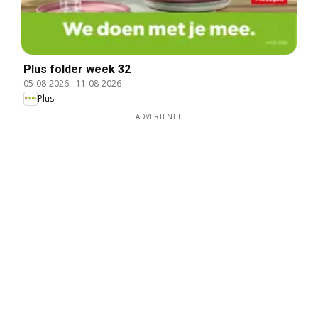
Plus folder week 32
05-08-2026
-
11-08-2026
Plus
ADVERTENTIE