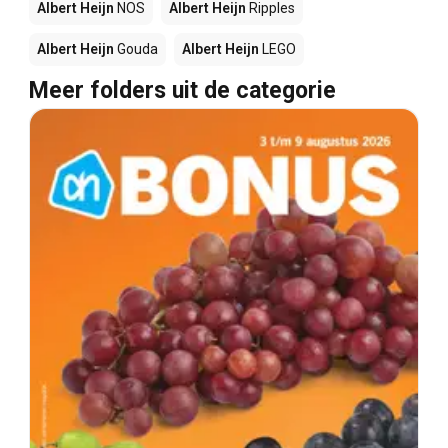
Albert Heijn
NOS
Albert Heijn
Ripples
Albert Heijn
Gouda
Albert Heijn
LEGO
Meer folders uit de categorie