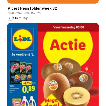
Albert Heijn folder week 32
03-08-2026
-
09-08-2026
Albert Heijn