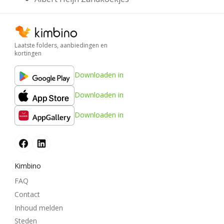
Laatste folders, aanbiedingen en
kortingen
Downloaden in
Downloaden in
Downloaden in
Kimbino
FAQ
Contact
Inhoud melden
Steden