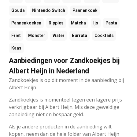
Gouda
Nintendo Switch
Pannenkoek
Pannenkoeken
Ripples
Matcha
Ijs
Pasta
Friet
Monster
Water
Burrata
Cocktails
Kaas
Aanbiedingen voor Zandkoekjes bij
Albert Heijn in Nederland
Zandkoekjes is op dit moment in de aanbieding bij
Albert Heijn.
Zandkoekjes is momenteel tegen een lagere prijs
verkrijgbaar bij Albert Heijn. Mis deze geweldige
aanbieding niet en bespaar geld.
Als je andere producten in de aanbieding wilt
kopen, neem dan de hele folder van Albert Heijn