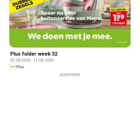
Plus folder week 32
05-08-2026
-
11-08-2026
Plus
ADVERTENTIE