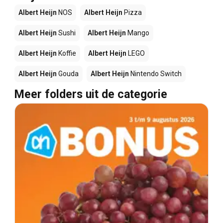
Albert Heijn
NOS
Albert Heijn
Pizza
Albert Heijn
Sushi
Albert Heijn
Mango
Albert Heijn
Koffie
Albert Heijn
LEGO
Albert Heijn
Gouda
Albert Heijn
Nintendo Switch
Meer folders uit de categorie