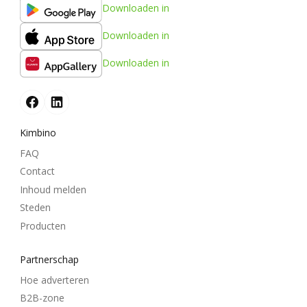
Downloaden in
Downloaden in
Downloaden in
Kimbino
FAQ
Contact
Inhoud melden
Steden
Producten
Partnerschap
Hoe adverteren
B2B-zone