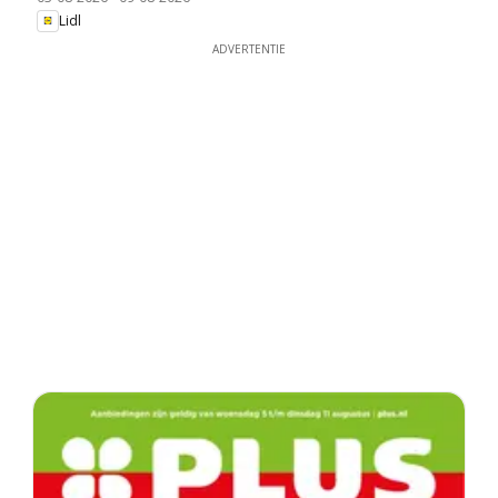
Lidl
ADVERTENTIE