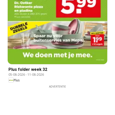
Plus folder week 32
05-08-2026
-
11-08-2026
Plus
ADVERTENTIE