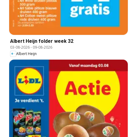
Albert Heijn folder week 32
03-08-2026
-
09-08-2026
Albert Heijn