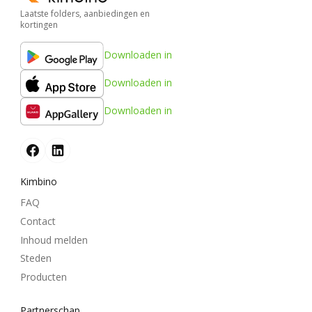
Laatste folders, aanbiedingen en
kortingen
Downloaden in
Downloaden in
Downloaden in
Kimbino
FAQ
Contact
Inhoud melden
Steden
Producten
Partnerschap