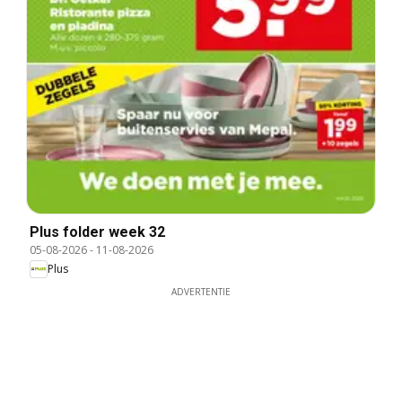
Plus folder week 32
05-08-2026
-
11-08-2026
Plus
ADVERTENTIE