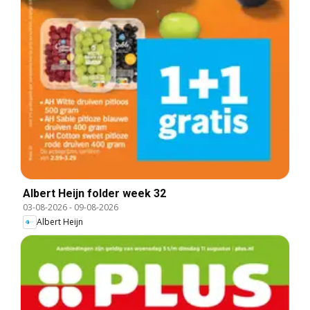
Albert Heijn folder week 32
03-08-2026
-
09-08-2026
Albert Heijn