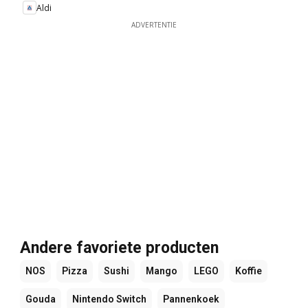
Aldi
ADVERTENTIE
Andere favoriete producten
NOS
Pizza
Sushi
Mango
LEGO
Koffie
Gouda
Nintendo Switch
Pannenkoek