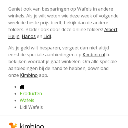
Geniet ook van besparingen op Wafels in andere
winkels. Als je wilt weten wie deze week of volgende
week de beste prijs biedt, bekijk dan de andere
folders. Blader ook door deze online folders!
Albert
Heijn
,
Hanos
en
Lidl
.
Als je geld wilt besparen, vergeet dan niet altijd
eerst de speciale aanbiedingen op
Kimbino.nl
te
bekijken voordat je gaat winkelen. Om alle speciale
aanbiedingen bij de hand te hebben, download
onze
Kimbino
app.
Producten
Wafels
Lidl Wafels