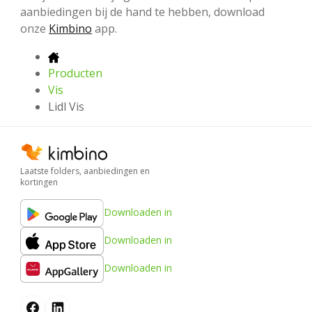
aanbiedingen bij de hand te hebben, download
onze
Kimbino
app.
Producten
Vis
Lidl Vis
Laatste folders, aanbiedingen en
kortingen
Downloaden in
Downloaden in
Downloaden in