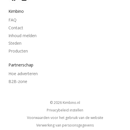
Kimbino
FAQ
Contact
Inhoud melden
Steden
Producten
Partnerschap
Hoe adverteren
B2B-zone
© 2026
kimbino.nl
Privacybeleid instellen
Voorwaarden voor het gebruik van de website
Verwerking van persoonsgegevens