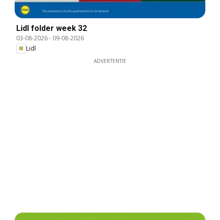
Lidl folder week 32
03-08-2026
-
09-08-2026
Lidl
ADVERTENTIE