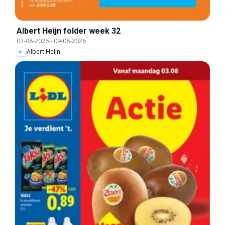
Albert Heijn folder week 32
03-08-2026
-
09-08-2026
Albert Heijn