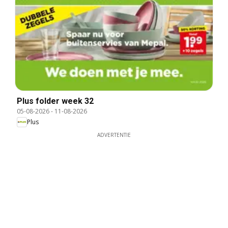
Plus folder week 32
05-08-2026
-
11-08-2026
Plus
ADVERTENTIE