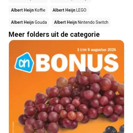
Albert Heijn
Koffie
Albert Heijn
LEGO
Albert Heijn
Gouda
Albert Heijn
Nintendo Switch
Meer folders uit de categorie