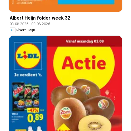
Albert Heijn folder week 32
03-08-2026
-
09-08-2026
Albert Heijn