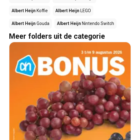
Albert Heijn
Koffie
Albert Heijn
LEGO
Albert Heijn
Gouda
Albert Heijn
Nintendo Switch
Meer folders uit de categorie