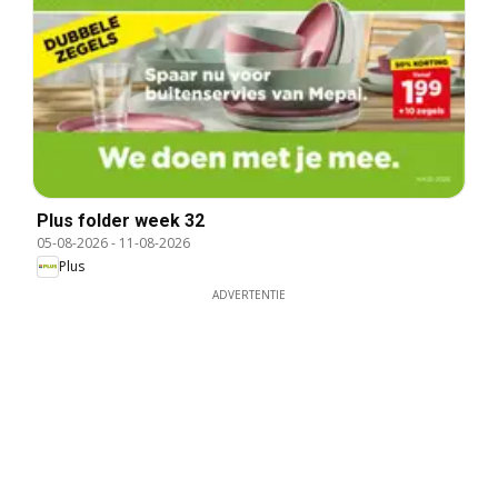
Plus folder week 32
05-08-2026
-
11-08-2026
Plus
ADVERTENTIE