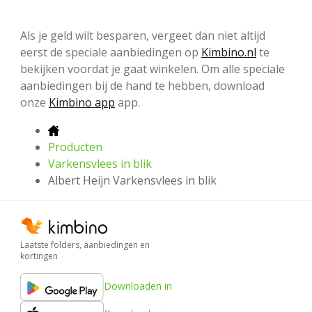
Als je geld wilt besparen, vergeet dan niet altijd
eerst de speciale aanbiedingen op
Kimbino.nl
te
bekijken voordat je gaat winkelen. Om alle speciale
aanbiedingen bij de hand te hebben, download
onze
Kimbino app
app.
Producten
Varkensvlees in blik
Albert Heijn Varkensvlees in blik
Laatste folders, aanbiedingen en
kortingen
Downloaden in