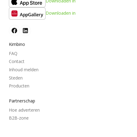
Downloaden in
Downloaden in
Kimbino
FAQ
Contact
Inhoud melden
Steden
Producten
Partnerschap
Hoe adverteren
B2B-zone