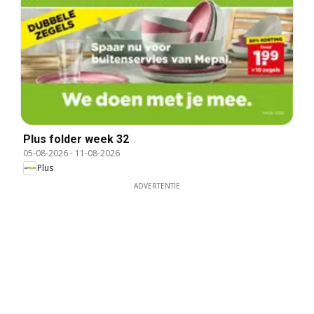
Plus folder week 32
05-08-2026
-
11-08-2026
Plus
ADVERTENTIE