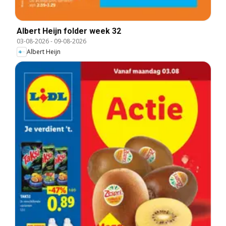
Albert Heijn folder week 32
03-08-2026
-
09-08-2026
Albert Heijn