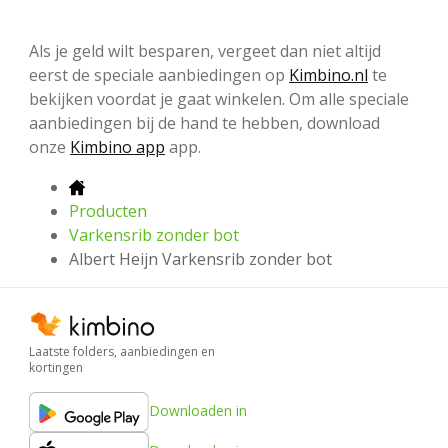
Als je geld wilt besparen, vergeet dan niet altijd
eerst de speciale aanbiedingen op
Kimbino.nl
te
bekijken voordat je gaat winkelen. Om alle speciale
aanbiedingen bij de hand te hebben, download
onze
Kimbino app
app.
Producten
Varkensrib zonder bot
Albert Heijn Varkensrib zonder bot
Laatste folders, aanbiedingen en
kortingen
Downloaden in