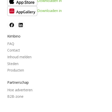
Downloaden in
Downloaden in
Kimbino
FAQ
Contact
Inhoud melden
Steden
Producten
Partnerschap
Hoe adverteren
B2B-zone