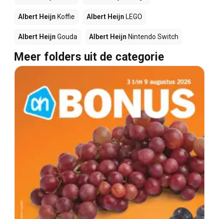
Albert Heijn
Koffie
Albert Heijn
LEGO
Albert Heijn
Gouda
Albert Heijn
Nintendo Switch
Meer folders uit de categorie