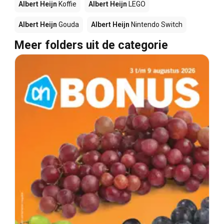
Albert Heijn
Koffie
Albert Heijn
LEGO
Albert Heijn
Gouda
Albert Heijn
Nintendo Switch
Meer folders uit de categorie