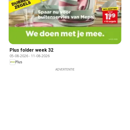
Plus folder week 32
05-08-2026
-
11-08-2026
Plus
ADVERTENTIE