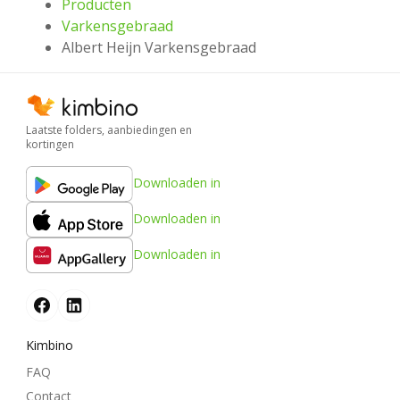
Producten
Varkensgebraad
Albert Heijn Varkensgebraad
Laatste folders, aanbiedingen en
kortingen
Downloaden in
Downloaden in
Downloaden in
Kimbino
FAQ
Contact