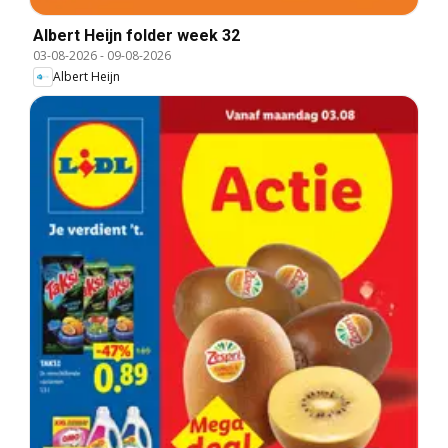
Albert Heijn folder week 32
03-08-2026
-
09-08-2026
Albert Heijn