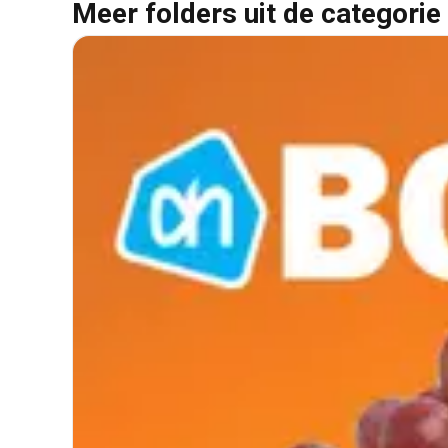
Meer folders uit de categorie