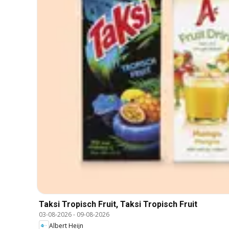
Taksi Tropisch Fruit, Taksi Tropisch Fruit
03-08-2026
-
09-08-2026
Albert Heijn