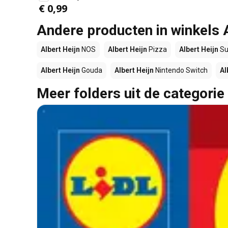
€ 0,99
Andere producten in winkels 
Albert Heijn
NOS
Albert Heijn
Pizza
Albert Heijn
Su
Albert Heijn
Gouda
Albert Heijn
Nintendo Switch
Al
Meer folders uit de categorie