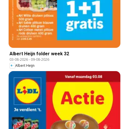
Albert Heijn folder week 32
03-08-2026
-
09-08-2026
Albert Heijn