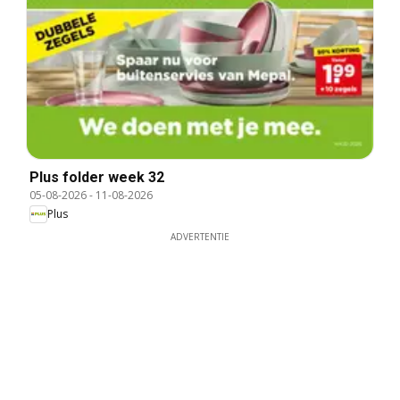
Plus folder week 32
05-08-2026
-
11-08-2026
Plus
ADVERTENTIE