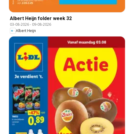
Albert Heijn folder week 32
03-08-2026
-
09-08-2026
Albert Heijn