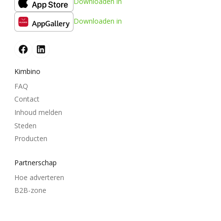
Downloaden in
Downloaden in
Kimbino
FAQ
Contact
Inhoud melden
Steden
Producten
Partnerschap
Hoe adverteren
B2B-zone