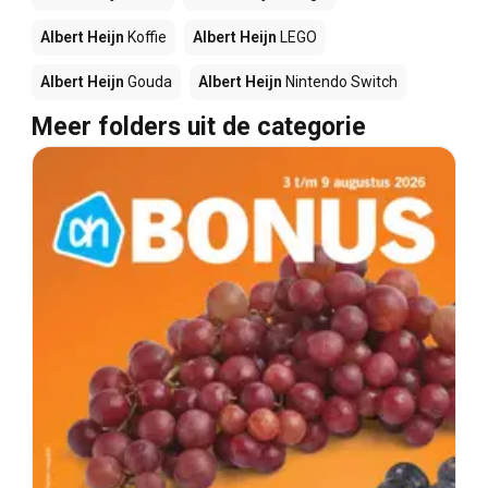
Albert Heijn
Koffie
Albert Heijn
LEGO
Albert Heijn
Gouda
Albert Heijn
Nintendo Switch
Meer folders uit de categorie