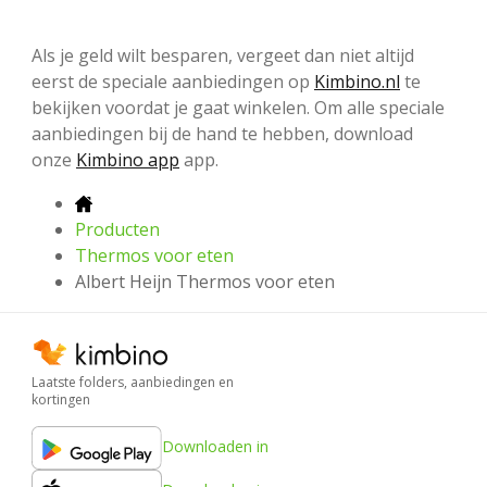
Als je geld wilt besparen, vergeet dan niet altijd
eerst de speciale aanbiedingen op
Kimbino.nl
te
bekijken voordat je gaat winkelen. Om alle speciale
aanbiedingen bij de hand te hebben, download
onze
Kimbino app
app.
Producten
Thermos voor eten
Albert Heijn Thermos voor eten
Laatste folders, aanbiedingen en
kortingen
Downloaden in