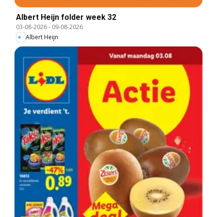
Albert Heijn folder week 32
03-08-2026
-
09-08-2026
Albert Heijn