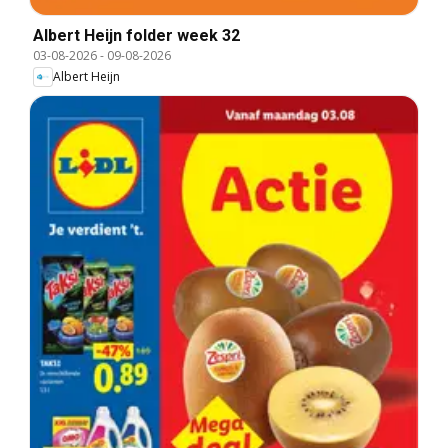
Albert Heijn folder week 32
03-08-2026
-
09-08-2026
Albert Heijn