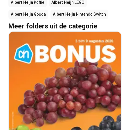
Albert Heijn
Koffie
Albert Heijn
LEGO
Albert Heijn
Gouda
Albert Heijn
Nintendo Switch
Meer folders uit de categorie