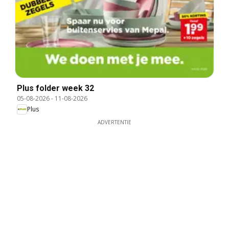
Plus folder week 32
05-08-2026
-
11-08-2026
Plus
ADVERTENTIE