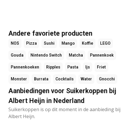
Andere favoriete producten
NOS
Pizza
Sushi
Mango
Koffie
LEGO
Gouda
Nintendo Switch
Matcha
Pannenkoek
Pannenkoeken
Ripples
Pasta
Ijs
Friet
Monster
Burrata
Cocktails
Water
Gnocchi
Aanbiedingen voor Suikerkoppen bij
Albert Heijn in Nederland
Suikerkoppen is op dit moment in de aanbieding bij
Albert Heijn.