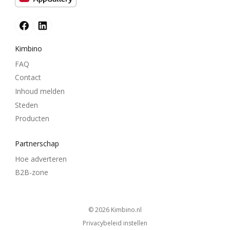
Kimbino
FAQ
Contact
Inhoud melden
Steden
Producten
Partnerschap
Hoe adverteren
B2B-zone
© 2026
kimbino.nl
Privacybeleid instellen