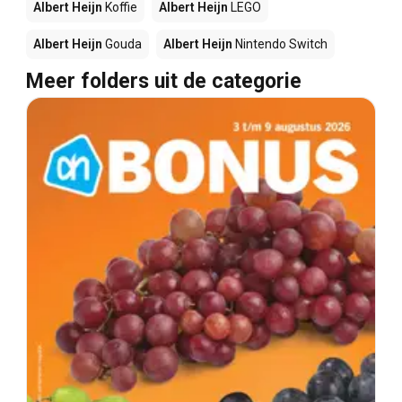
Albert Heijn
Koffie
Albert Heijn
LEGO
Albert Heijn
Gouda
Albert Heijn
Nintendo Switch
Meer folders uit de categorie