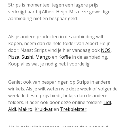
Strips is momenteel tegen een lagere prijs
verkrijgbaar bij Albert Heijn. Mis deze geweldige
aanbieding niet en bespaar geld.
Als je andere producten in de aanbieding wilt
kopen, neem dan de hele folder van Albert Heijn
door. Naast Strips vind je hier vandaag ook
NOS
,
Pizza
,
Sushi
,
Mango
en
Koffie
in de aanbieding.
Koop alles wat je nodig hebt voordelig!
Geniet ook van besparingen op Strips in andere
winkels. Als je wilt weten wie deze week of volgende
week de beste prijs biedt, bekijk dan de andere
folders. Blader ook door deze online folders!
Lidl
,
Aldi
,
Makro
,
Kruidvat
en
Trekpleister
.