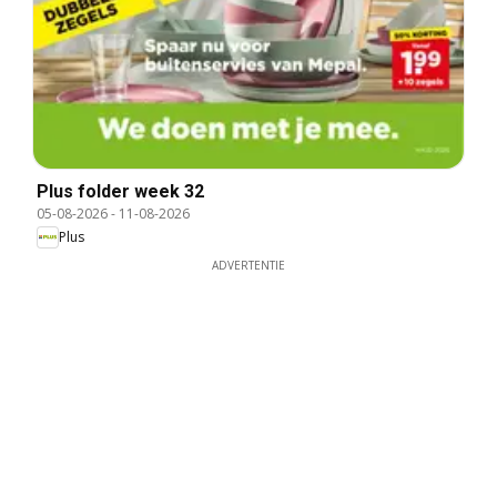
Plus folder week 32
05-08-2026
-
11-08-2026
Plus
ADVERTENTIE