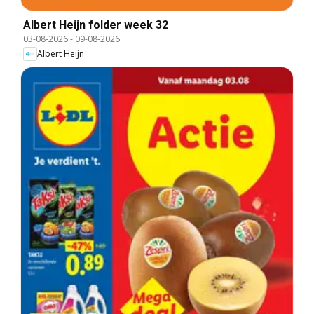
Albert Heijn folder week 32
03-08-2026
-
09-08-2026
Albert Heijn