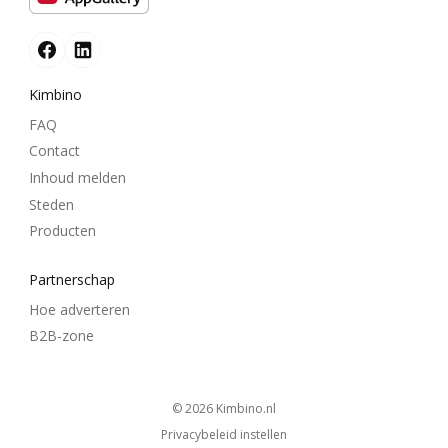
Kimbino
FAQ
Contact
Inhoud melden
Steden
Producten
Partnerschap
Hoe adverteren
B2B-zone
© 2026
kimbino.nl
Privacybeleid instellen