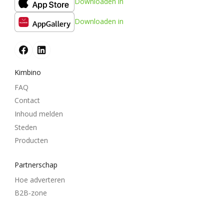
Downloaden in
Downloaden in
Kimbino
FAQ
Contact
Inhoud melden
Steden
Producten
Partnerschap
Hoe adverteren
B2B-zone