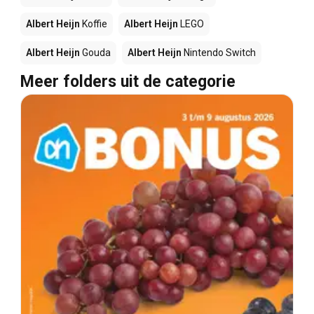
Albert Heijn
Koffie
Albert Heijn
LEGO
Albert Heijn
Gouda
Albert Heijn
Nintendo Switch
Meer folders uit de categorie