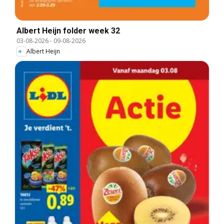
Albert Heijn folder week 32
03-08-2026
-
09-08-2026
Albert Heijn