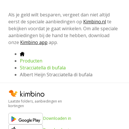
Als je geld wilt besparen, vergeet dan niet altijd
eerst de speciale aanbiedingen op
Kimbino.nl
te
bekijken voordat je gaat winkelen. Om alle speciale
aanbiedingen bij de hand te hebben, download
onze
Kimbino app
app.
Producten
Stracciatella di bufala
Albert Heijn Stracciatella di bufala
Laatste folders, aanbiedingen en
kortingen
Downloaden in