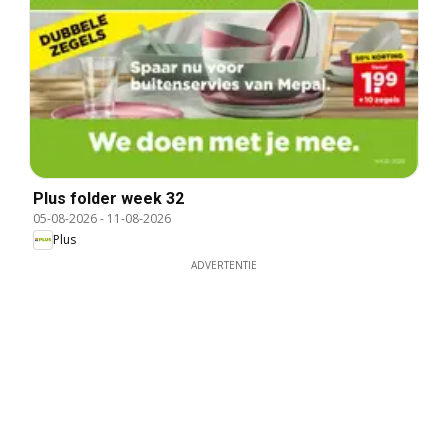
Plus folder week 32
05-08-2026
-
11-08-2026
Plus
ADVERTENTIE