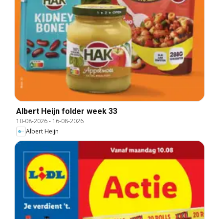
Albert Heijn folder week 33
10-08-2026
-
16-08-2026
Albert Heijn