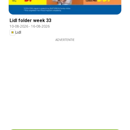
Lidl folder week 33
10-08-2026
-
16-08-2026
Lidl
ADVERTENTIE