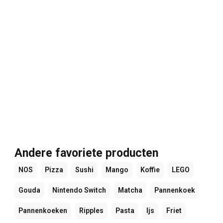
Andere favoriete producten
NOS
Pizza
Sushi
Mango
Koffie
LEGO
Gouda
Nintendo Switch
Matcha
Pannenkoek
Pannenkoeken
Ripples
Pasta
Ijs
Friet