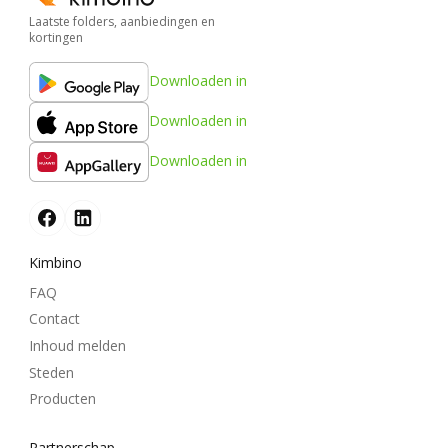
Laatste folders, aanbiedingen en
kortingen
Downloaden in
Downloaden in
Downloaden in
Kimbino
FAQ
Contact
Inhoud melden
Steden
Producten
Partnerschap