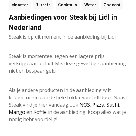
Monster
Burrata
Cocktails
Water
Gnocchi
Aanbiedingen voor Steak bij Lidl in
Nederland
Steak is op dit moment in de aanbieding bij Lidl.
Steak is momenteel tegen een lagere prijs
verkrijgbaar bij Lidl. Mis deze geweldige aanbieding
niet en bespaar geld.
Als je andere producten in de aanbieding wilt
kopen, neem dan de hele folder van Lidl door. Naast
Steak vind je hier vandaag ook
NOS
,
Pizza
,
Sushi
,
Mango
en
Koffie
in de aanbieding. Koop alles wat je
nodig hebt voordelig!