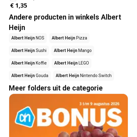
€ 1,35
Andere producten in winkels Albert
Heijn
Albert Heijn
NOS
Albert Heijn
Pizza
Albert Heijn
Sushi
Albert Heijn
Mango
Albert Heijn
Koffie
Albert Heijn
LEGO
Albert Heijn
Gouda
Albert Heijn
Nintendo Switch
Meer folders uit de categorie