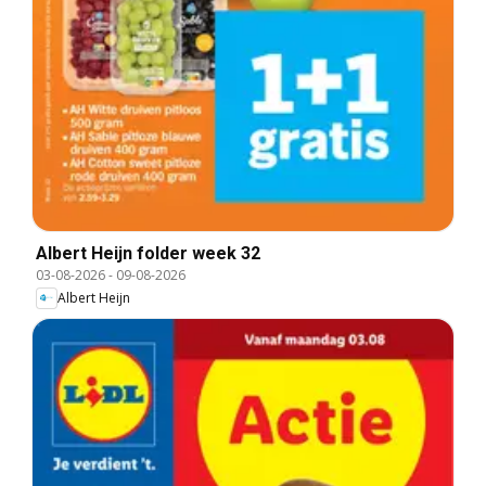
Albert Heijn folder week 32
03-08-2026
-
09-08-2026
Albert Heijn