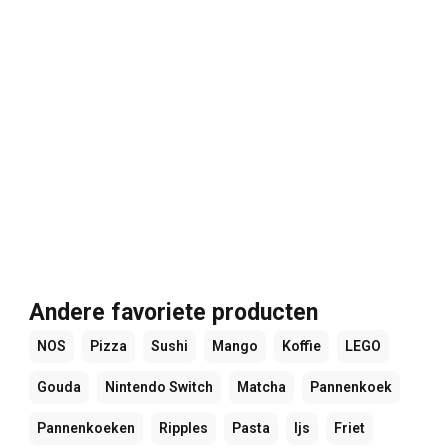
Andere favoriete producten
NOS
Pizza
Sushi
Mango
Koffie
LEGO
Gouda
Nintendo Switch
Matcha
Pannenkoek
Pannenkoeken
Ripples
Pasta
Ijs
Friet