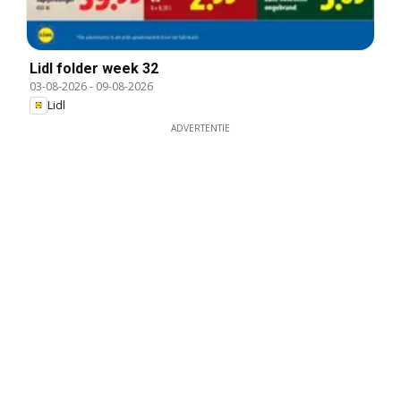
Lidl folder week 32
03-08-2026
-
09-08-2026
Lidl
ADVERTENTIE