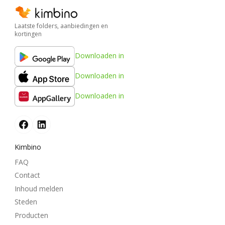
Laatste folders, aanbiedingen en
kortingen
Downloaden in
Downloaden in
Downloaden in
Kimbino
FAQ
Contact
Inhoud melden
Steden
Producten