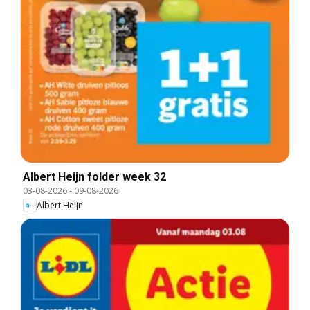
Albert Heijn folder week 32
03-08-2026
-
09-08-2026
Albert Heijn