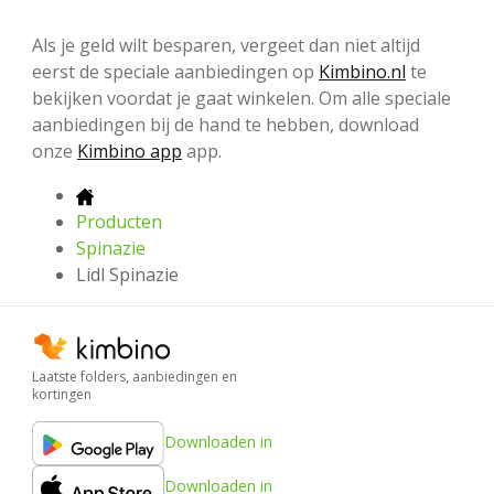
Als je geld wilt besparen, vergeet dan niet altijd
eerst de speciale aanbiedingen op
Kimbino.nl
te
bekijken voordat je gaat winkelen. Om alle speciale
aanbiedingen bij de hand te hebben, download
onze
Kimbino app
app.
Producten
Spinazie
Lidl Spinazie
Laatste folders, aanbiedingen en
kortingen
Downloaden in
Downloaden in