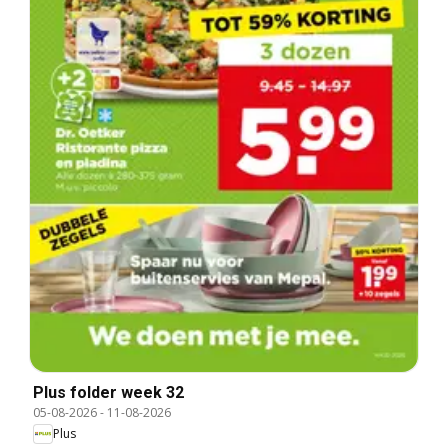
Plus folder week 32
05-08-2026
-
11-08-2026
Plus