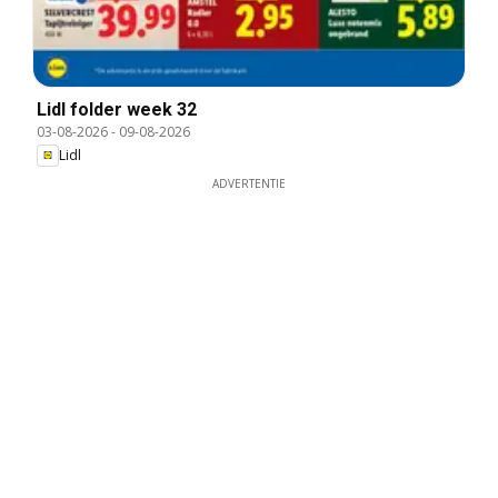
Lidl folder week 32
03-08-2026
-
09-08-2026
Lidl
ADVERTENTIE