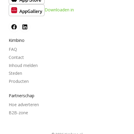
Downloaden in
Kimbino
FAQ
Contact
Inhoud melden
Steden
Producten
Partnerschap
Hoe adverteren
B2B-zone