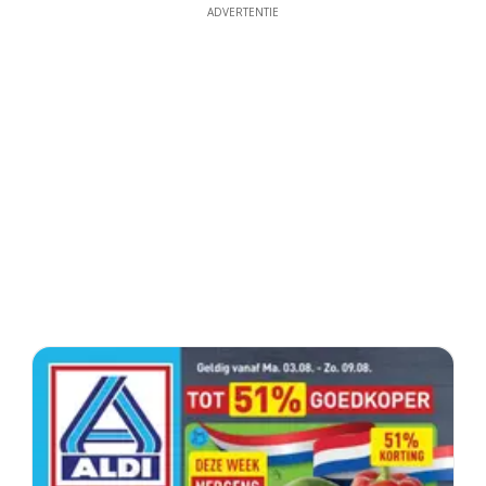
ADVERTENTIE