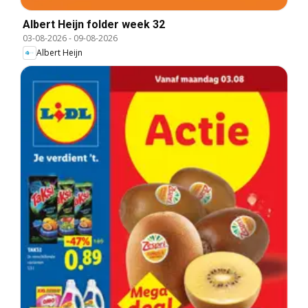
Albert Heijn folder week 32
03-08-2026
-
09-08-2026
Albert Heijn