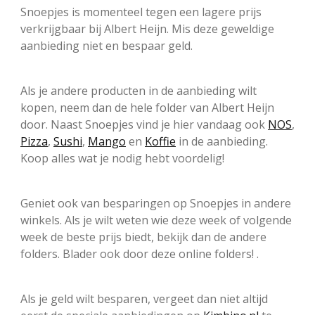
Snoepjes is momenteel tegen een lagere prijs
verkrijgbaar bij Albert Heijn. Mis deze geweldige
aanbieding niet en bespaar geld.
Als je andere producten in de aanbieding wilt
kopen, neem dan de hele folder van Albert Heijn
door. Naast Snoepjes vind je hier vandaag ook
NOS
,
Pizza
,
Sushi
,
Mango
en
Koffie
in de aanbieding.
Koop alles wat je nodig hebt voordelig!
Geniet ook van besparingen op Snoepjes in andere
winkels. Als je wilt weten wie deze week of volgende
week de beste prijs biedt, bekijk dan de andere
folders. Blader ook door deze online folders! .
Als je geld wilt besparen, vergeet dan niet altijd