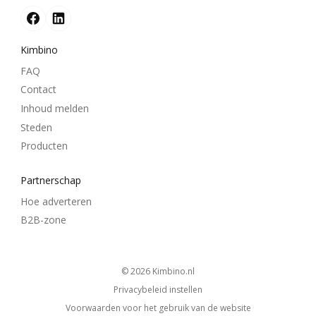
Kimbino
FAQ
Contact
Inhoud melden
Steden
Producten
Partnerschap
Hoe adverteren
B2B-zone
© 2026
kimbino.nl
Privacybeleid instellen
Voorwaarden voor het gebruik van de website