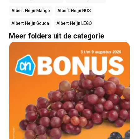
Albert Heijn
Mango
Albert Heijn
NOS
Albert Heijn
Gouda
Albert Heijn
LEGO
Meer folders uit de categorie