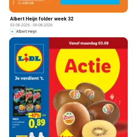
Albert Heijn folder week 32
03-08-2026
-
09-08-2026
Albert Heijn