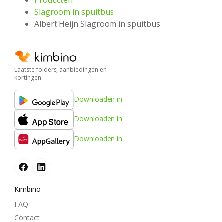
Producten
Slagroom in spuitbus
Albert Heijn Slagroom in spuitbus
Laatste folders, aanbiedingen en
kortingen
Downloaden in
Downloaden in
Downloaden in
Kimbino
FAQ
Contact