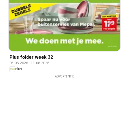
Plus folder week 32
05-08-2026
-
11-08-2026
Plus
ADVERTENTIE