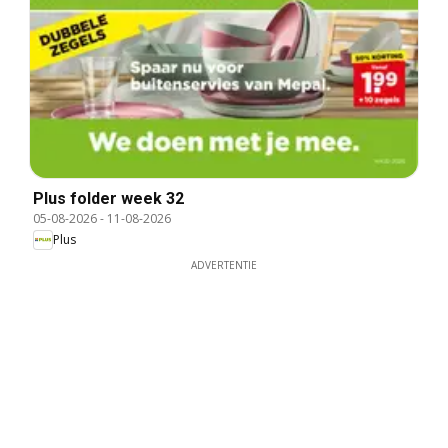
Plus folder week 32
05-08-2026
-
11-08-2026
Plus
ADVERTENTIE