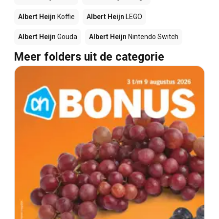
Albert Heijn
Koffie
Albert Heijn
LEGO
Albert Heijn
Gouda
Albert Heijn
Nintendo Switch
Meer folders uit de categorie