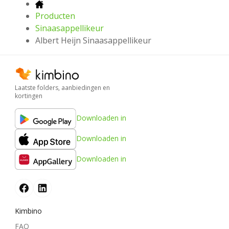
Producten
Sinaasappellikeur
Albert Heijn Sinaasappellikeur
Laatste folders, aanbiedingen en
kortingen
Downloaden in
Downloaden in
Downloaden in
Kimbino
FAQ