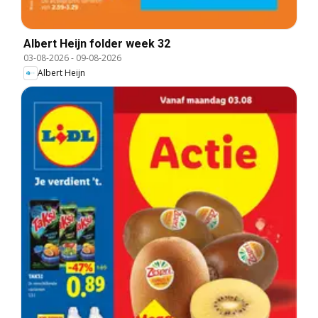
Albert Heijn folder week 32
03-08-2026
-
09-08-2026
Albert Heijn