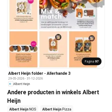
Pagina
97
Albert Heijn folder - Allerhande 3
29-05-2026
-
31-12-2026
Albert Heijn
Andere producten in winkels Albert
Heijn
Albert Heijn
NOS
Albert Heijn
Pizza