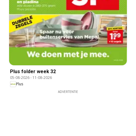
Plus folder week 32
05-08-2026
-
11-08-2026
Plus
ADVERTENTIE