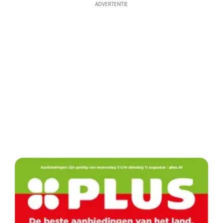
ADVERTENTIE