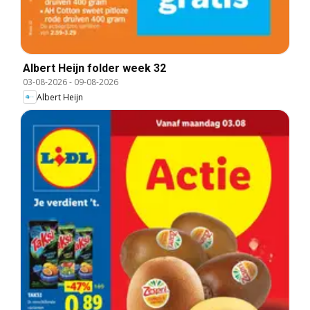
Albert Heijn folder week 32
03-08-2026
-
09-08-2026
Albert Heijn