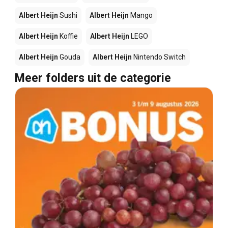
Albert Heijn
Sushi
Albert Heijn
Mango
Albert Heijn
Koffie
Albert Heijn
LEGO
Albert Heijn
Gouda
Albert Heijn
Nintendo Switch
Meer folders uit de categorie