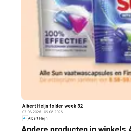
Albert Heijn folder week 32
03-08-2026
-
09-08-2026
Albert Heijn
Andere producten in winkels 