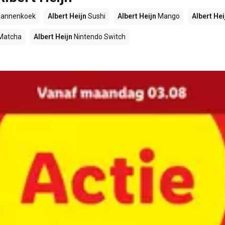
annenkoek
Albert Heijn
Sushi
Albert Heijn
Mango
Albert Hei
Matcha
Albert Heijn
Nintendo Switch