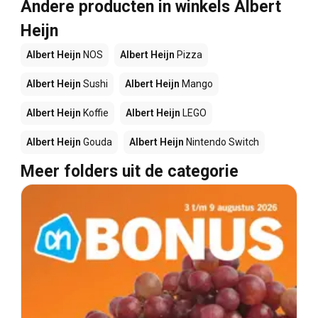
Andere producten in winkels Albert
Heijn
Albert Heijn
NOS
Albert Heijn
Pizza
Albert Heijn
Sushi
Albert Heijn
Mango
Albert Heijn
Koffie
Albert Heijn
LEGO
Albert Heijn
Gouda
Albert Heijn
Nintendo Switch
Meer folders uit de categorie