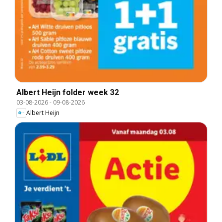
Albert Heijn folder week 32
03-08-2026
-
09-08-2026
Albert Heijn