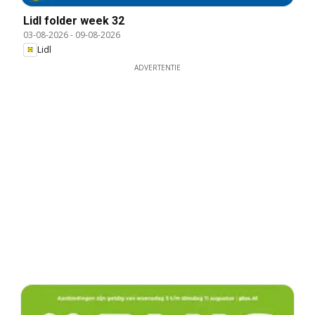
Lidl folder week 32
03-08-2026
-
09-08-2026
Lidl
ADVERTENTIE