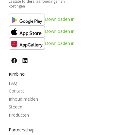
Laatste folders, aanbiedingen en
kortingen
Downloaden in
Downloaden in
Downloaden in
Kimbino
FAQ
Contact
Inhoud melden
Steden
Producten
Partnerschap