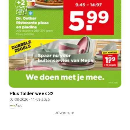
Plus folder week 32
05-08-2026
-
11-08-2026
Plus
ADVERTENTIE