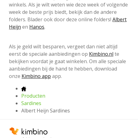
winkels. Als je wilt weten wie deze week of volgende
week de beste prijs biedt, bekijk dan de andere
folders. Blader ook door deze online folders!
Albert
Heijn
en
Hanos
.
Als je geld wilt besparen, vergeet dan niet altijd
eerst de speciale aanbiedingen op
Kimbino.nl
te
bekijken voordat je gaat winkelen. Om alle speciale
aanbiedingen bij de hand te hebben, download
onze
Kimbino app
app.
Producten
Sardines
Albert Heijn Sardines