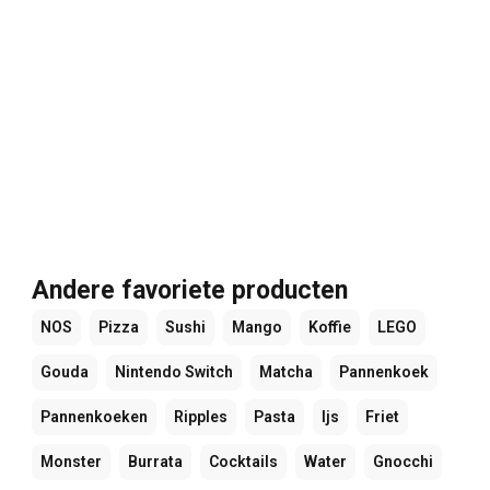
Andere favoriete producten
NOS
Pizza
Sushi
Mango
Koffie
LEGO
Gouda
Nintendo Switch
Matcha
Pannenkoek
Pannenkoeken
Ripples
Pasta
Ijs
Friet
Monster
Burrata
Cocktails
Water
Gnocchi