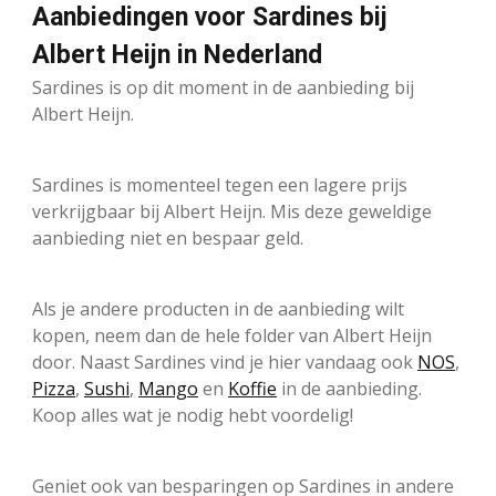
Aanbiedingen voor Sardines bij
Albert Heijn in Nederland
Sardines is op dit moment in de aanbieding bij
Albert Heijn.
Sardines is momenteel tegen een lagere prijs
verkrijgbaar bij Albert Heijn. Mis deze geweldige
aanbieding niet en bespaar geld.
Als je andere producten in de aanbieding wilt
kopen, neem dan de hele folder van Albert Heijn
door. Naast Sardines vind je hier vandaag ook
NOS
,
Pizza
,
Sushi
,
Mango
en
Koffie
in de aanbieding.
Koop alles wat je nodig hebt voordelig!
Geniet ook van besparingen op Sardines in andere