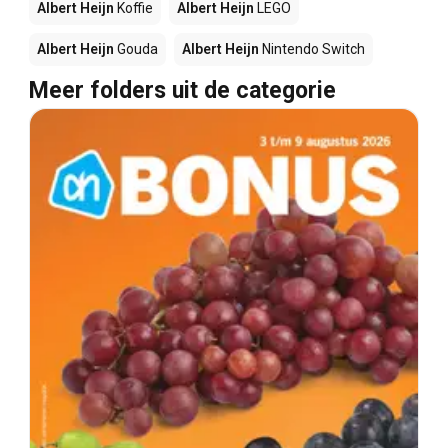
Albert Heijn
Koffie
Albert Heijn
LEGO
Albert Heijn
Gouda
Albert Heijn
Nintendo Switch
Meer folders uit de categorie