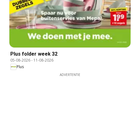
Plus folder week 32
05-08-2026
-
11-08-2026
Plus
ADVERTENTIE