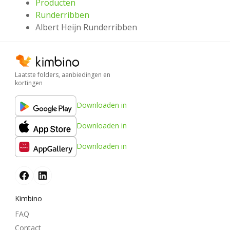
Producten
Runderribben
Albert Heijn Runderribben
Laatste folders, aanbiedingen en
kortingen
Downloaden in
Downloaden in
Downloaden in
Kimbino
FAQ
Contact