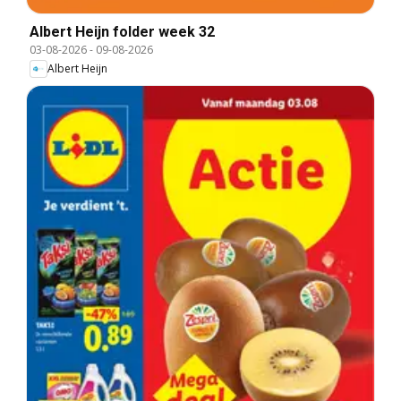
Albert Heijn folder week 32
03-08-2026
-
09-08-2026
Albert Heijn