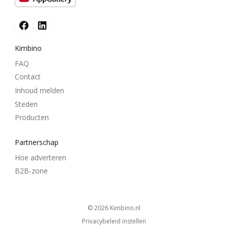
Kimbino
FAQ
Contact
Inhoud melden
Steden
Producten
Partnerschap
Hoe adverteren
B2B-zone
© 2026
kimbino.nl
Privacybeleid instellen