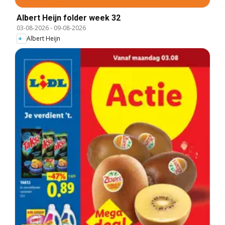
Albert Heijn folder week 32
03-08-2026
-
09-08-2026
Albert Heijn