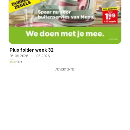
Plus folder week 32
05-08-2026
-
11-08-2026
Plus
ADVERTENTIE