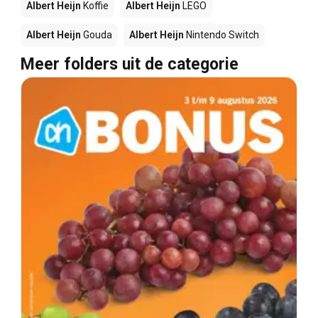
Albert Heijn
Koffie
Albert Heijn
LEGO
Albert Heijn
Gouda
Albert Heijn
Nintendo Switch
Meer folders uit de categorie