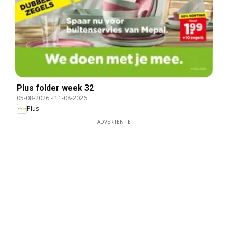
Plus folder week 32
05-08-2026
-
11-08-2026
Plus
ADVERTENTIE