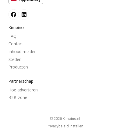
Kimbino
FAQ
Contact
Inhoud melden
Steden
Producten
Partnerschap
Hoe adverteren
B2B-zone
© 2026
kimbino.nl
Privacybeleid instellen