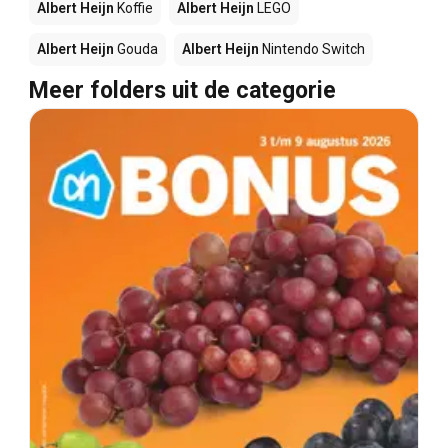
Albert Heijn
Koffie
Albert Heijn
LEGO
Albert Heijn
Gouda
Albert Heijn
Nintendo Switch
Meer folders uit de categorie