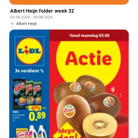
Albert Heijn folder week 32
03-08-2026
-
09-08-2026
Albert Heijn