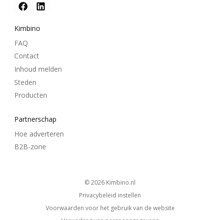
Kimbino
FAQ
Contact
Inhoud melden
Steden
Producten
Partnerschap
Hoe adverteren
B2B-zone
© 2026
kimbino.nl
Privacybeleid instellen
Voorwaarden voor het gebruik van de website