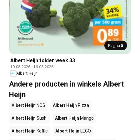
Pagina
5
Albert Heijn folder week 33
10-08-2026
-
16-08-2026
Albert Heijn
Andere producten in winkels Albert
Heijn
Albert Heijn
NOS
Albert Heijn
Pizza
Albert Heijn
Sushi
Albert Heijn
Mango
Albert Heijn
Koffie
Albert Heijn
LEGO