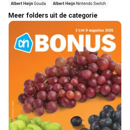
Albert Heijn
Gouda
Albert Heijn
Nintendo Switch
Meer folders uit de categorie