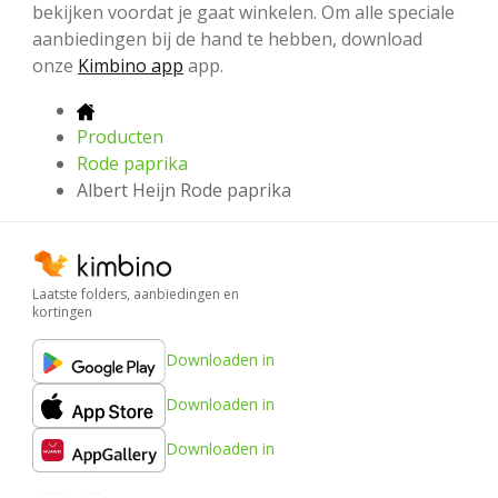
bekijken voordat je gaat winkelen. Om alle speciale
aanbiedingen bij de hand te hebben, download
onze
Kimbino app
app.
Producten
Rode paprika
Albert Heijn Rode paprika
Laatste folders, aanbiedingen en
kortingen
Downloaden in
Downloaden in
Downloaden in