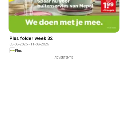
Plus folder week 32
05-08-2026
-
11-08-2026
Plus
ADVERTENTIE