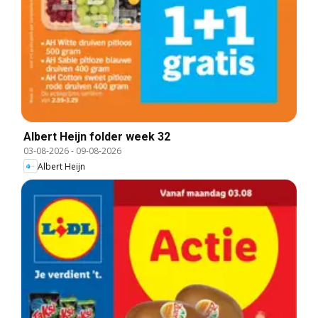
Albert Heijn folder week 32
03-08-2026
-
09-08-2026
Albert Heijn