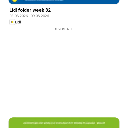
Lidl folder week 32
03-08-2026
-
09-08-2026
Lidl
ADVERTENTIE