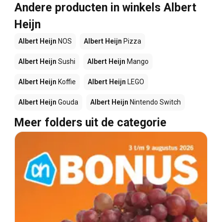
Andere producten in winkels Albert
Heijn
Albert Heijn
NOS
Albert Heijn
Pizza
Albert Heijn
Sushi
Albert Heijn
Mango
Albert Heijn
Koffie
Albert Heijn
LEGO
Albert Heijn
Gouda
Albert Heijn
Nintendo Switch
Meer folders uit de categorie