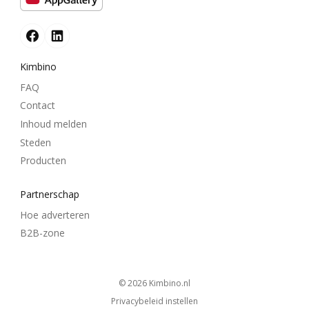
Kimbino
FAQ
Contact
Inhoud melden
Steden
Producten
Partnerschap
Hoe adverteren
B2B-zone
© 2026
kimbino.nl
Privacybeleid instellen