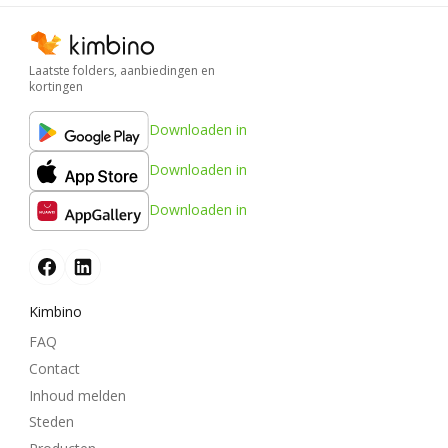
Laatste folders, aanbiedingen en
kortingen
Downloaden in
Downloaden in
Downloaden in
Kimbino
FAQ
Contact
Inhoud melden
Steden