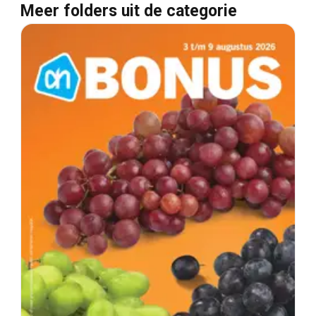
Meer folders uit de categorie