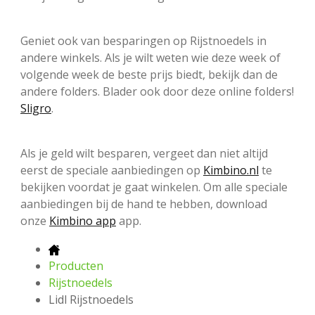
Geniet ook van besparingen op Rijstnoedels in
andere winkels. Als je wilt weten wie deze week of
volgende week de beste prijs biedt, bekijk dan de
andere folders. Blader ook door deze online folders!
Sligro
.
Als je geld wilt besparen, vergeet dan niet altijd
eerst de speciale aanbiedingen op
Kimbino.nl
te
bekijken voordat je gaat winkelen. Om alle speciale
aanbiedingen bij de hand te hebben, download
onze
Kimbino app
app.
Producten
Rijstnoedels
Lidl Rijstnoedels