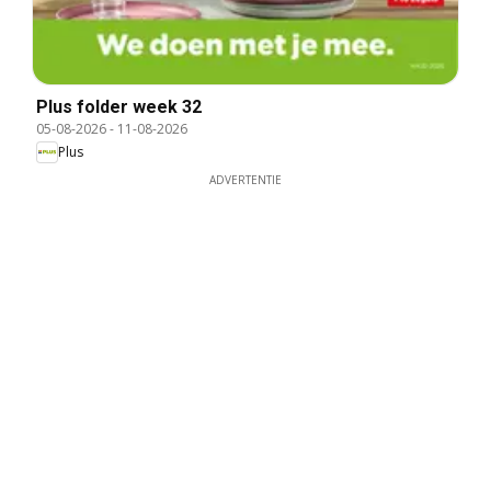
Plus folder week 32
05-08-2026
-
11-08-2026
Plus
ADVERTENTIE