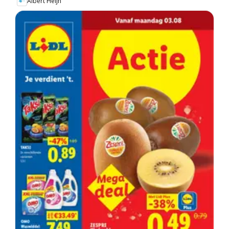
Albert Heijn