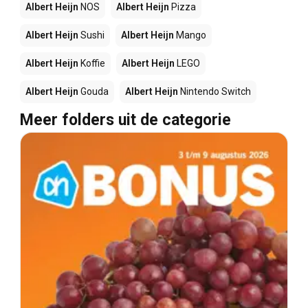
Albert Heijn
NOS
Albert Heijn
Pizza
Albert Heijn
Sushi
Albert Heijn
Mango
Albert Heijn
Koffie
Albert Heijn
LEGO
Albert Heijn
Gouda
Albert Heijn
Nintendo Switch
Meer folders uit de categorie