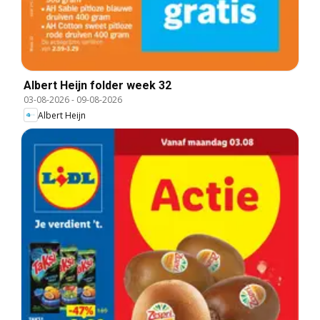
Albert Heijn folder week 32
03-08-2026
-
09-08-2026
Albert Heijn