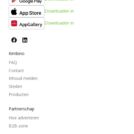
Downloaden in
Downloaden in
Kimbino
FAQ
Contact
Inhoud melden
Steden
Producten
Partnerschap
Hoe adverteren
B2B-zone