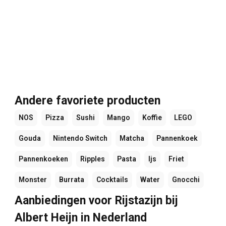
Andere favoriete producten
NOS
Pizza
Sushi
Mango
Koffie
LEGO
Gouda
Nintendo Switch
Matcha
Pannenkoek
Pannenkoeken
Ripples
Pasta
Ijs
Friet
Monster
Burrata
Cocktails
Water
Gnocchi
Aanbiedingen voor Rijstazijn bij
Albert Heijn in Nederland