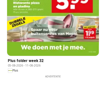
Plus folder week 32
05-08-2026
-
11-08-2026
Plus
ADVERTENTIE