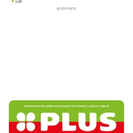
Lidl
ADVERTENTIE