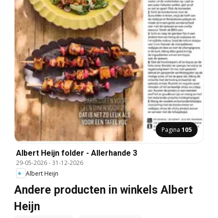
Pagina
105
Albert Heijn folder - Allerhande 3
29-05-2026
-
31-12-2026
Albert Heijn
Andere producten in winkels Albert
Heijn