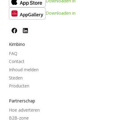
Downloaden in
Downloaden in
Kimbino
FAQ
Contact
Inhoud melden
Steden
Producten
Partnerschap
Hoe adverteren
B2B-zone