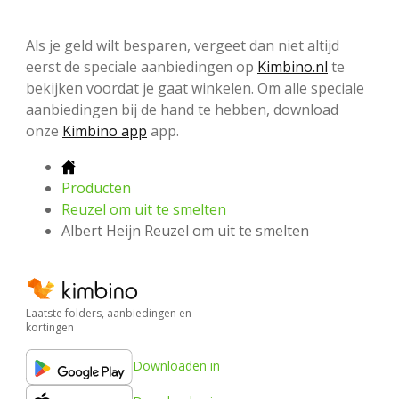
Als je geld wilt besparen, vergeet dan niet altijd
eerst de speciale aanbiedingen op
Kimbino.nl
te
bekijken voordat je gaat winkelen. Om alle speciale
aanbiedingen bij de hand te hebben, download
onze
Kimbino app
app.
Producten
Reuzel om uit te smelten
Albert Heijn Reuzel om uit te smelten
Laatste folders, aanbiedingen en
kortingen
Downloaden in