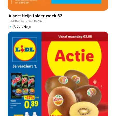
Albert Heijn folder week 32
03-08-2026
-
09-08-2026
Albert Heijn