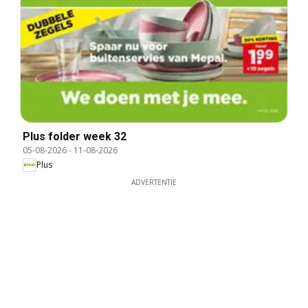
Plus folder week 32
05-08-2026
-
11-08-2026
Plus
ADVERTENTIE