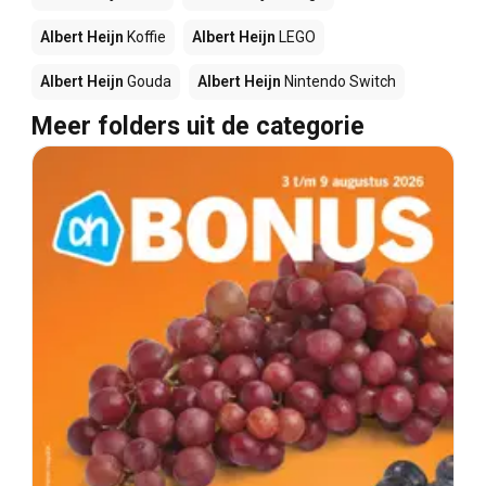
Albert Heijn
Koffie
Albert Heijn
LEGO
Albert Heijn
Gouda
Albert Heijn
Nintendo Switch
Meer folders uit de categorie