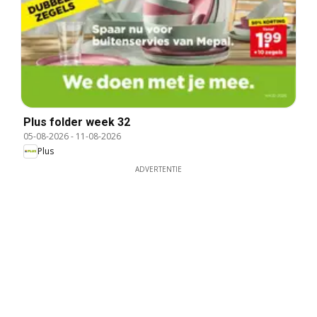
Plus folder week 32
05-08-2026
-
11-08-2026
Plus
ADVERTENTIE