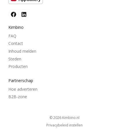
Kimbino
FAQ
Contact
Inhoud melden
Steden
Producten
Partnerschap
Hoe adverteren
B2B-zone
© 2026
kimbino.nl
Privacybeleid instellen