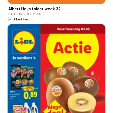
Albert Heijn folder week 32
03-08-2026
-
09-08-2026
Albert Heijn