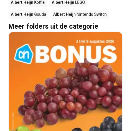
Albert Heijn
Koffie
Albert Heijn
LEGO
Albert Heijn
Gouda
Albert Heijn
Nintendo Switch
Meer folders uit de categorie