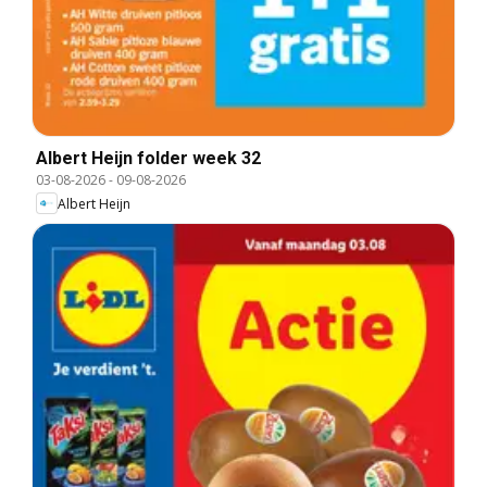
Albert Heijn folder week 32
03-08-2026
-
09-08-2026
Albert Heijn