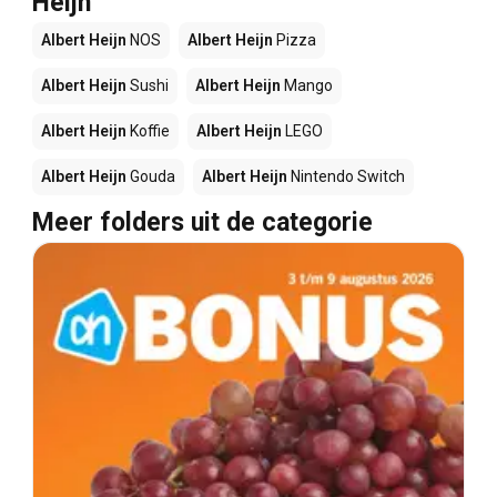
Heijn
Albert Heijn
NOS
Albert Heijn
Pizza
Albert Heijn
Sushi
Albert Heijn
Mango
Albert Heijn
Koffie
Albert Heijn
LEGO
Albert Heijn
Gouda
Albert Heijn
Nintendo Switch
Meer folders uit de categorie