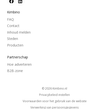
Kimbino
FAQ
Contact
Inhoud melden
Steden
Producten
Partnerschap
Hoe adverteren
B2B-zone
© 2026
kimbino.nl
Privacybeleid instellen
Voorwaarden voor het gebruik van de website
Verwerking van persoonsgegevens