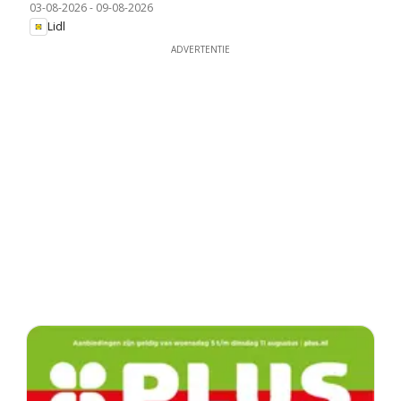
03-08-2026
-
09-08-2026
Lidl
ADVERTENTIE