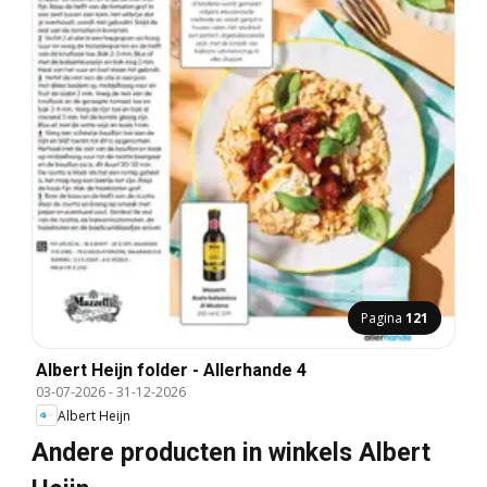
Pagina
121
Albert Heijn folder - Allerhande 4
03-07-2026
-
31-12-2026
Albert Heijn
Andere producten in winkels Albert