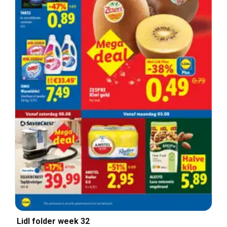
Lidl folder week 32