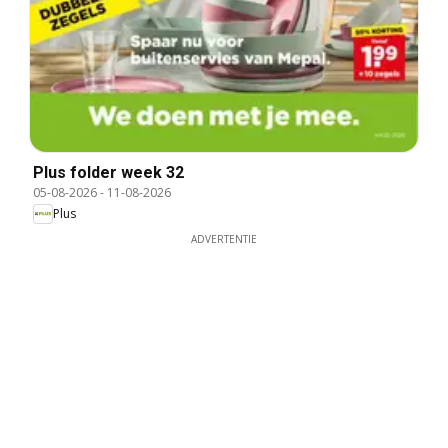
Plus folder week 32
05-08-2026
-
11-08-2026
Plus
ADVERTENTIE