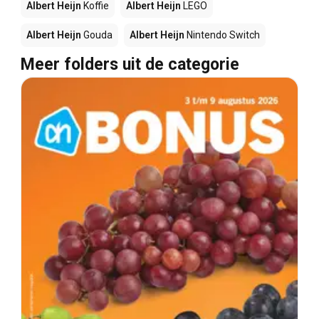
Albert Heijn
Koffie
Albert Heijn
LEGO
Albert Heijn
Gouda
Albert Heijn
Nintendo Switch
Meer folders uit de categorie