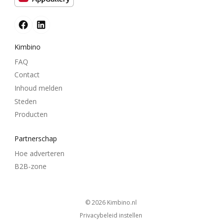
Kimbino
FAQ
Contact
Inhoud melden
Steden
Producten
Partnerschap
Hoe adverteren
B2B-zone
© 2026
kimbino.nl
Privacybeleid instellen