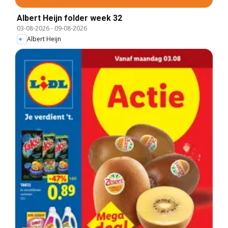
Albert Heijn folder week 32
03-08-2026
-
09-08-2026
Albert Heijn