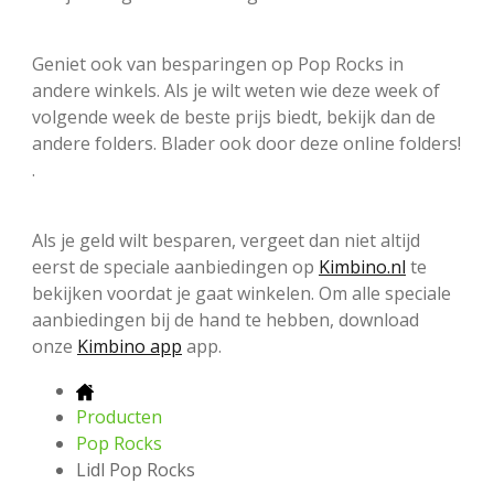
Geniet ook van besparingen op Pop Rocks in
andere winkels. Als je wilt weten wie deze week of
volgende week de beste prijs biedt, bekijk dan de
andere folders. Blader ook door deze online folders!
.
Als je geld wilt besparen, vergeet dan niet altijd
eerst de speciale aanbiedingen op
Kimbino.nl
te
bekijken voordat je gaat winkelen. Om alle speciale
aanbiedingen bij de hand te hebben, download
onze
Kimbino app
app.
Producten
Pop Rocks
Lidl Pop Rocks