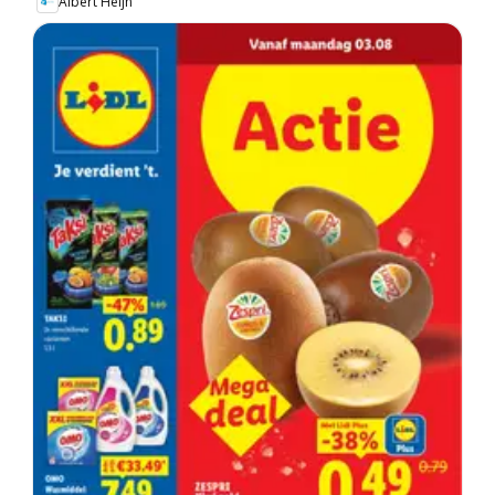
Albert Heijn