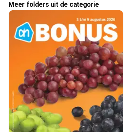
Meer folders uit de categorie