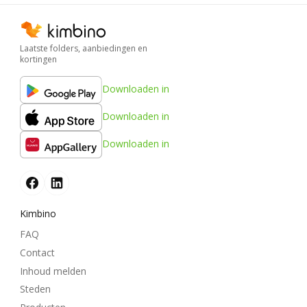
Laatste folders, aanbiedingen en
kortingen
Downloaden in
Downloaden in
Downloaden in
Kimbino
FAQ
Contact
Inhoud melden
Steden