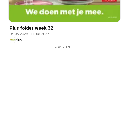
Plus folder week 32
05-08-2026
-
11-08-2026
Plus
ADVERTENTIE