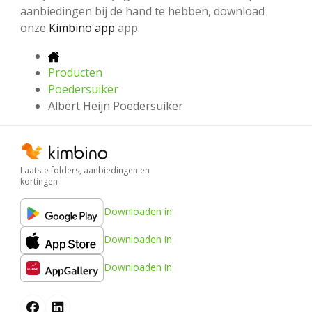
aanbiedingen bij de hand te hebben, download
onze
Kimbino app
app.
Producten
Poedersuiker
Albert Heijn Poedersuiker
Laatste folders, aanbiedingen en
kortingen
Downloaden in
Downloaden in
Downloaden in