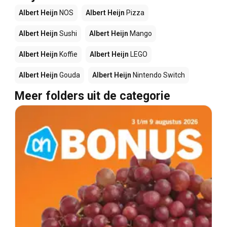
Albert Heijn
NOS
Albert Heijn
Pizza
Albert Heijn
Sushi
Albert Heijn
Mango
Albert Heijn
Koffie
Albert Heijn
LEGO
Albert Heijn
Gouda
Albert Heijn
Nintendo Switch
Meer folders uit de categorie