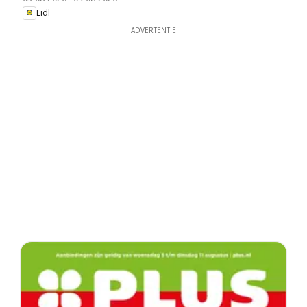
Lidl
ADVERTENTIE