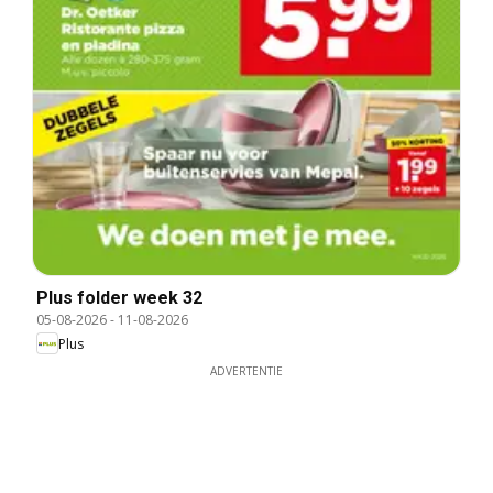
Plus folder week 32
05-08-2026
-
11-08-2026
Plus
ADVERTENTIE