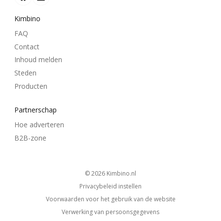
Kimbino
FAQ
Contact
Inhoud melden
Steden
Producten
Partnerschap
Hoe adverteren
B2B-zone
© 2026
kimbino.nl
Privacybeleid instellen
Voorwaarden voor het gebruik van de website
Verwerking van persoonsgegevens