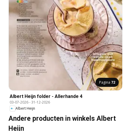
Pagina
72
Albert Heijn folder - Allerhande 4
03-07-2026
-
31-12-2026
Albert Heijn
Andere producten in winkels Albert
Heijn