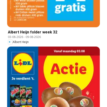
Albert Heijn folder week 32
03-08-2026
-
09-08-2026
Albert Heijn