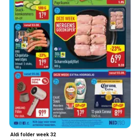
Aldi folder week 32