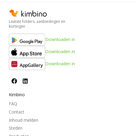
Laatste folders, aanbiedingen en
kortingen
Downloaden in
Downloaden in
Downloaden in
Kimbino
FAQ
Contact
Inhoud melden
Steden