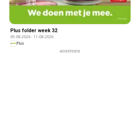
Plus folder week 32
05-08-2026
-
11-08-2026
Plus
ADVERTENTIE