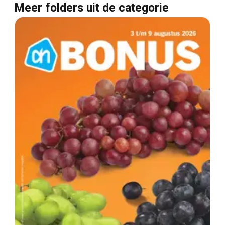
Meer folders uit de categorie