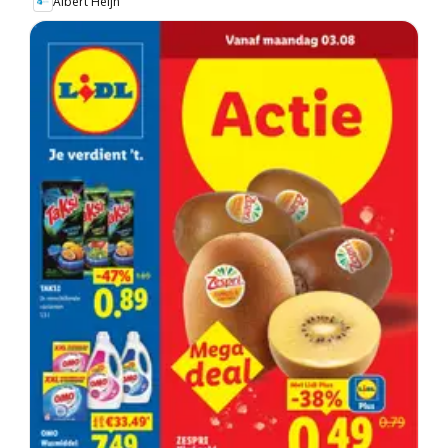
Albert Heijn