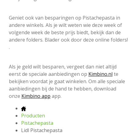
Geniet ook van besparingen op Pistachepasta in
andere winkels. Als je wilt weten wie deze week of
volgende week de beste prijs biedt, bekijk dan de
andere folders. Blader ook door deze online folders!
.
Als je geld wilt besparen, vergeet dan niet altijd
eerst de speciale aanbiedingen op
Kimbino.nl
te
bekijken voordat je gaat winkelen. Om alle speciale
aanbiedingen bij de hand te hebben, download
onze
Kimbino app
app.
Producten
Pistachepasta
Lidl Pistachepasta