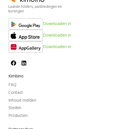
Laatste folders, aanbiedingen en
kortingen
Downloaden in
Downloaden in
Downloaden in
Kimbino
FAQ
Contact
Inhoud melden
Steden
Producten