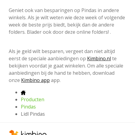
Geniet ook van besparingen op Pindas in andere
winkels. Als je wilt weten wie deze week of volgende
week de beste prijs biedt, bekijk dan de andere
folders. Blader ook door deze online folders! .
Als je geld wilt besparen, vergeet dan niet altijd
eerst de speciale aanbiedingen op
Kimbino.nl
te
bekijken voordat je gaat winkelen. Om alle speciale
aanbiedingen bij de hand te hebben, download
onze
Kimbino app
app.
Producten
Pindas
Lidl Pindas