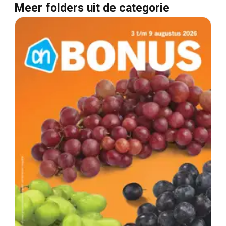
Meer folders uit de categorie