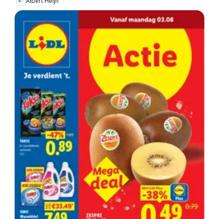
Albert Heijn