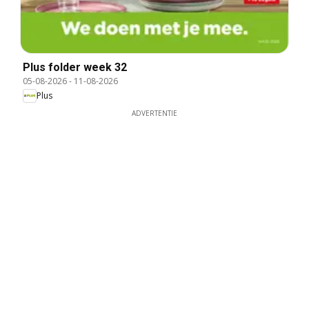
Plus folder week 32
05-08-2026
-
11-08-2026
Plus
ADVERTENTIE