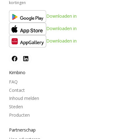
kortingen
Downloaden in
Downloaden in
Downloaden in
Kimbino
FAQ
Contact
Inhoud melden
Steden
Producten
Partnerschap