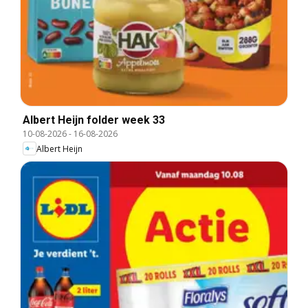
Albert Heijn folder week 33
10-08-2026
-
16-08-2026
Albert Heijn