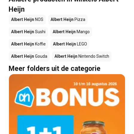
Heijn
Albert Heijn
NOS
Albert Heijn
Pizza
Albert Heijn
Sushi
Albert Heijn
Mango
Albert Heijn
Koffie
Albert Heijn
LEGO
Albert Heijn
Gouda
Albert Heijn
Nintendo Switch
Meer folders uit de categorie