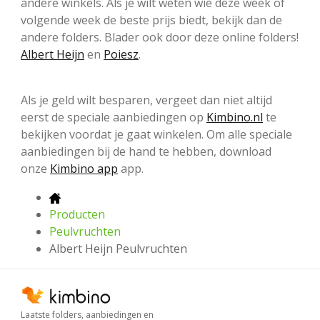
andere winkels. Als je wilt weten wie deze week of
volgende week de beste prijs biedt, bekijk dan de
andere folders. Blader ook door deze online folders!
Albert Heijn
en
Poiesz
.
Als je geld wilt besparen, vergeet dan niet altijd
eerst de speciale aanbiedingen op
Kimbino.nl
te
bekijken voordat je gaat winkelen. Om alle speciale
aanbiedingen bij de hand te hebben, download
onze
Kimbino app
app.
Producten
Peulvruchten
Albert Heijn Peulvruchten
Laatste folders, aanbiedingen en