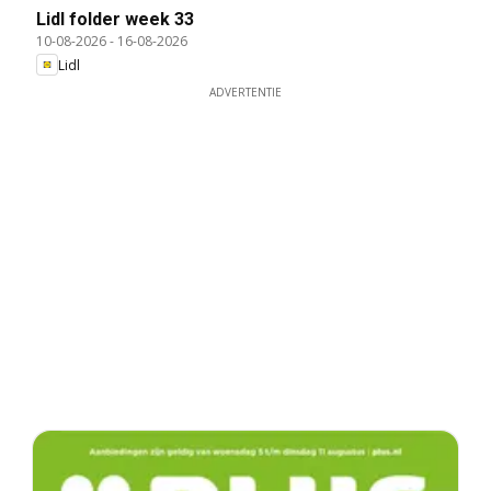
Lidl folder week 33
10-08-2026
-
16-08-2026
Lidl
ADVERTENTIE