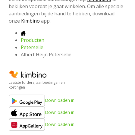
bekijken voordat je gaat winkelen. Om alle speciale
aanbiedingen bij de hand te hebben, download
onze
Kimbino
app.
Producten
Peterselie
Albert Heijn Peterselie
Laatste folders, aanbiedingen en
kortingen
Downloaden in
Downloaden in
Downloaden in