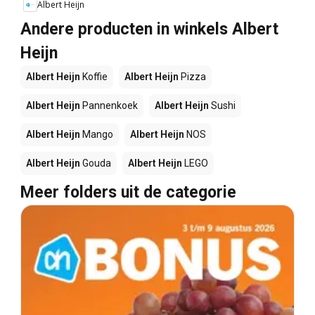
Albert Heijn
Andere producten in winkels Albert
Heijn
Albert Heijn
Koffie
Albert Heijn
Pizza
Albert Heijn
Pannenkoek
Albert Heijn
Sushi
Albert Heijn
Mango
Albert Heijn
NOS
Albert Heijn
Gouda
Albert Heijn
LEGO
Meer folders uit de categorie