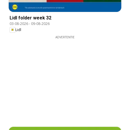
Lidl folder week 32
03-08-2026
-
09-08-2026
Lidl
ADVERTENTIE