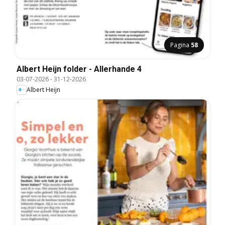
Pagina
58
Albert Heijn folder - Allerhande 4
03-07-2026
-
31-12-2026
Albert Heijn