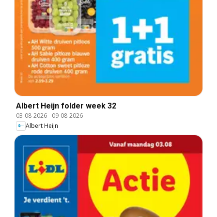
Albert Heijn folder week 32
03-08-2026
-
09-08-2026
Albert Heijn