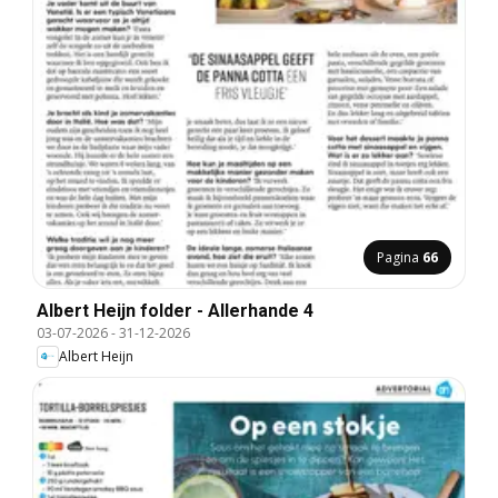
Pagina
66
Albert Heijn folder - Allerhande 4
03-07-2026
-
31-12-2026
Albert Heijn