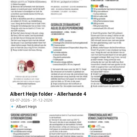
Pagina
46
Albert Heijn folder - Allerhande 4
03-07-2026
-
31-12-2026
Albert Heijn