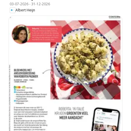
03-07-2026
-
31-12-2026
Albert Heijn