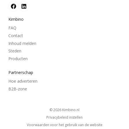
Kimbino
FAQ
Contact
Inhoud melden
Steden
Producten
Partnerschap
Hoe adverteren
B2B-zone
© 2026
kimbino.nl
Privacybeleid instellen
Voorwaarden voor het gebruik van de website