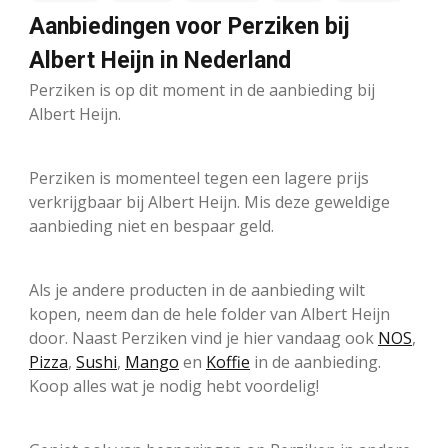
Aanbiedingen voor Perziken bij
Albert Heijn in Nederland
Perziken is op dit moment in de aanbieding bij
Albert Heijn.
Perziken is momenteel tegen een lagere prijs
verkrijgbaar bij Albert Heijn. Mis deze geweldige
aanbieding niet en bespaar geld.
Als je andere producten in de aanbieding wilt
kopen, neem dan de hele folder van Albert Heijn
door. Naast Perziken vind je hier vandaag ook
NOS
,
Pizza
,
Sushi
,
Mango
en
Koffie
in de aanbieding.
Koop alles wat je nodig hebt voordelig!