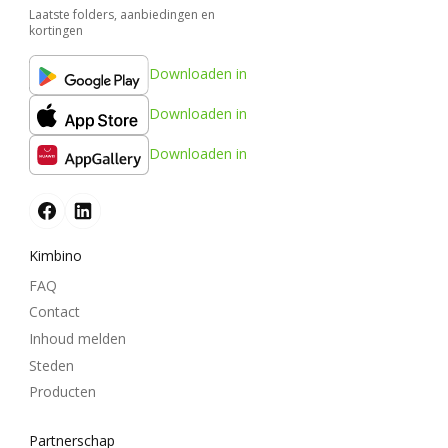
Laatste folders, aanbiedingen en
kortingen
Downloaden in
Downloaden in
Downloaden in
Kimbino
FAQ
Contact
Inhoud melden
Steden
Producten
Partnerschap