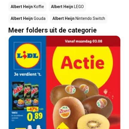
Albert Heijn
Koffie
Albert Heijn
LEGO
Albert Heijn
Gouda
Albert Heijn
Nintendo Switch
Meer folders uit de categorie