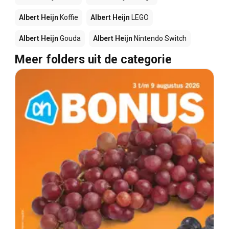
Albert Heijn
Koffie
Albert Heijn
LEGO
Albert Heijn
Gouda
Albert Heijn
Nintendo Switch
Meer folders uit de categorie