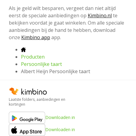
Als je geld wilt besparen, vergeet dan niet altijd
eerst de speciale aanbiedingen op
Kimbino.nl
te
bekijken voordat je gaat winkelen. Om alle speciale
aanbiedingen bij de hand te hebben, download
onze
Kimbino app
app.
Producten
Persoonlijke taart
Albert Heijn Persoonlijke taart
Laatste folders, aanbiedingen en
kortingen
Downloaden in
Downloaden in