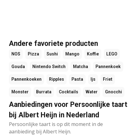
Andere favoriete producten
NOS
Pizza
Sushi
Mango
Koffie
LEGO
Gouda
Nintendo Switch
Matcha
Pannenkoek
Pannenkoeken
Ripples
Pasta
Ijs
Friet
Monster
Burrata
Cocktails
Water
Gnocchi
Aanbiedingen voor Persoonlijke taart
bij Albert Heijn in Nederland
Persoonlijke taart is op dit moment in de
aanbieding bij Albert Heijn.