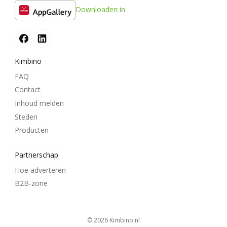
Downloaden in
Kimbino
FAQ
Contact
Inhoud melden
Steden
Producten
Partnerschap
Hoe adverteren
B2B-zone
© 2026
kimbino.nl