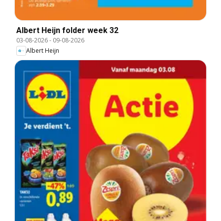
Albert Heijn folder week 32
03-08-2026
-
09-08-2026
Albert Heijn