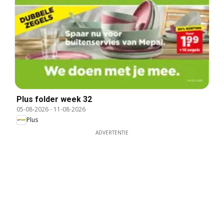
Plus folder week 32
05-08-2026
-
11-08-2026
Plus
ADVERTENTIE