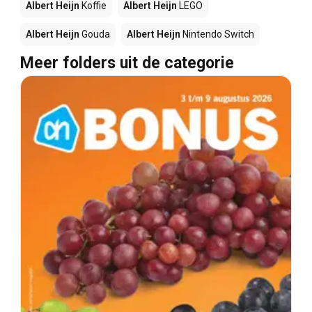
Albert Heijn
Koffie
Albert Heijn
LEGO
Albert Heijn
Gouda
Albert Heijn
Nintendo Switch
Meer folders uit de categorie