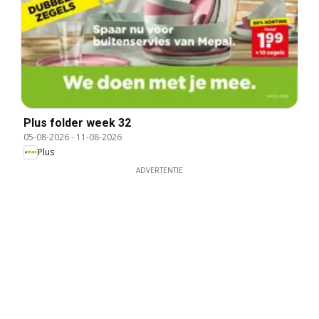
Plus folder week 32
05-08-2026
-
11-08-2026
Plus
ADVERTENTIE