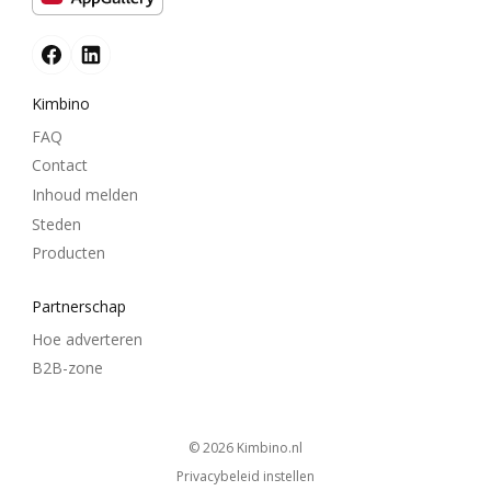
Kimbino
FAQ
Contact
Inhoud melden
Steden
Producten
Partnerschap
Hoe adverteren
B2B-zone
© 2026
kimbino.nl
Privacybeleid instellen