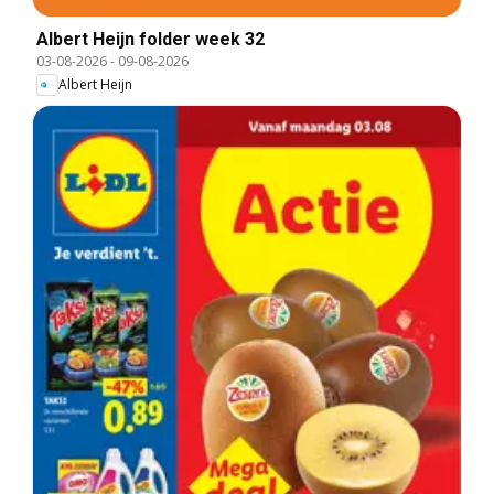
Albert Heijn folder week 32
03-08-2026
-
09-08-2026
Albert Heijn