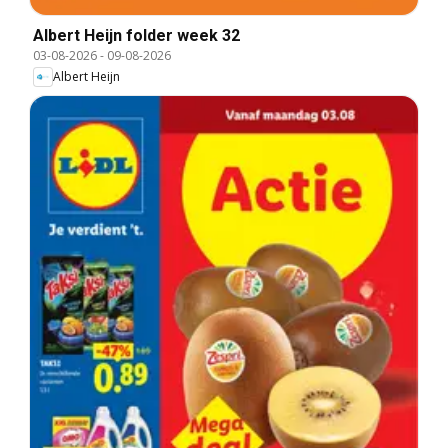
Albert Heijn folder week 32
03-08-2026
-
09-08-2026
Albert Heijn