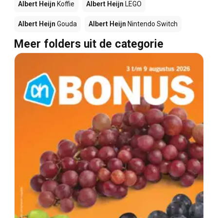
Albert Heijn
Koffie
Albert Heijn
LEGO
Albert Heijn
Gouda
Albert Heijn
Nintendo Switch
Meer folders uit de categorie