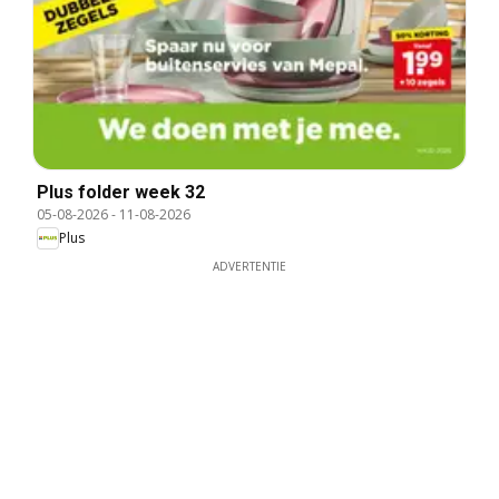
Plus folder week 32
05-08-2026
-
11-08-2026
Plus
ADVERTENTIE