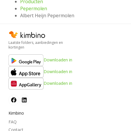
Producten
Pepermolen
Albert Heijn Pepermolen
Laatste folders, aanbiedingen en
kortingen
Downloaden in
Downloaden in
Downloaden in
Kimbino
FAQ
Contact