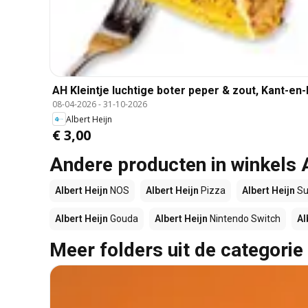
AH Kleintje luchtige boter peper & zout, Kant-en
08-04-2026
-
31-10-2026
Albert Heijn
€ 3,00
Andere producten in winkels 
Albert Heijn
NOS
Albert Heijn
Pizza
Albert Heijn
Su
Albert Heijn
Gouda
Albert Heijn
Nintendo Switch
Al
Meer folders uit de categorie